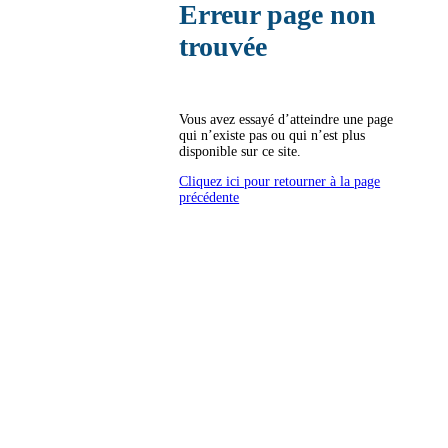
Erreur page non
trouvée
Vous avez essayé d’atteindre une page
qui n’existe pas ou qui n’est plus
disponible sur ce site.
Cliquez ici pour retourner à la page
précédente