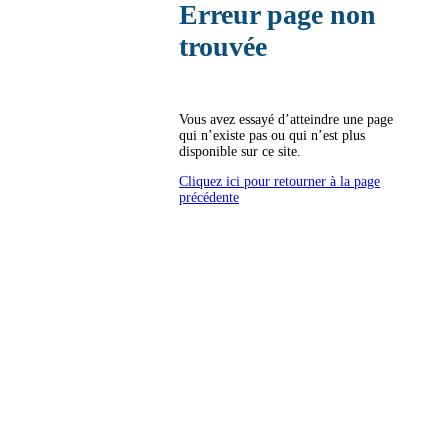
Erreur page non
trouvée
Vous avez essayé d’atteindre une page
qui n’existe pas ou qui n’est plus
disponible sur ce site.
Cliquez ici pour retourner à la page
précédente