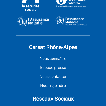
Carsat Rhône-Alpes
Nous connaître
Espace presse
Nous contacter
Nous rejoindre
Réseaux Sociaux