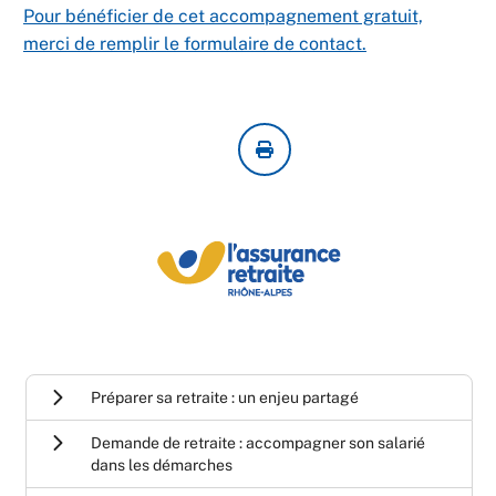
Pour bénéficier de cet accompagnement gratuit,
merci de remplir le formulaire de contact.
Préparer sa retraite : un enjeu partagé
Demande de retraite : accompagner son salarié
dans les démarches