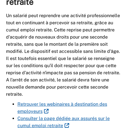
retraite
Un salarié peut reprendre une activité professionnelle
tout en continuant à percevoir sa retraite, grâce au
cumul emploi retraite. Cette reprise peut permettre
d'acquérir de nouveaux droits pour une seconde
retraite, sans que le montant de la première soit
modifié. Le dispositif est accessible sans limite d'âge.
Il est toutefois essentiel que le salarié se renseigne
sur les conditions qu'il doit respecter pour que cette
reprise d'activité n'impacte pas sa pension de retraite.
A l'arrêt de son activité, le salarié devra faire une
nouvelle demande pour percevoir cette seconde
retraite.
Retrouver les webinaires à destination des
employeurs
Consulter la page dédiée aux assurés sur le
cumul emploi retraite