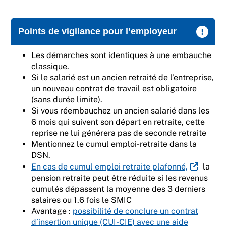
Points de vigilance pour l’employeur
Les démarches sont identiques à une embauche
classique.
Si le salarié est un ancien retraité de l’entreprise,
un nouveau contrat de travail est obligatoire
(sans durée limite).
Si vous réembauchez un ancien salarié dans les
6 mois qui suivent son départ en retraite, cette
reprise ne lui générera pas de seconde retraite
Mentionnez le cumul emploi-retraite dans la
DSN.
En cas de cumul emploi retraite plafonné,
la
pension retraite peut être réduite si les revenus
cumulés dépassent la moyenne des 3 derniers
salaires ou 1.6 fois le SMIC
Avantage :
possibilité de conclure un contrat
d’insertion unique (CUI-CIE) avec une aide