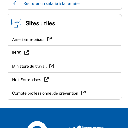
Recruter un salarié à la retraite
Sites utiles
Ameli Entreprises
INRS
Ministère du travail
Net-Entreprises
Compte professionnel de prévention