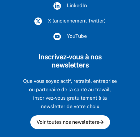
LinkedIn
X (anciennement Twitter)
YouTube
Inscrivez-vous à nos
newsletters
Que vous soyez actif, retraité, entreprise
ou partenaire de la santé au travail,
inscrivez-vous gratuitement à la
newsletter de votre choix
Voir toutes nos newsletters