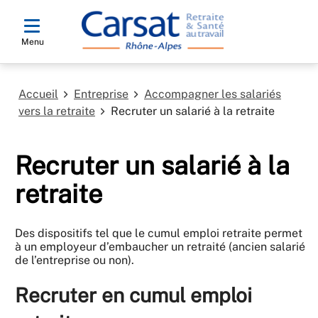
Menu
Accueil
Entreprise
Accompagner les salariés
vers la retraite
Recruter un salarié à la retraite
Recruter un salarié à la
retraite
Des dispositifs tel que le cumul emploi retraite permet
à un employeur d’embaucher un retraité (ancien salarié
de l’entreprise ou non).
Recruter en cumul emploi