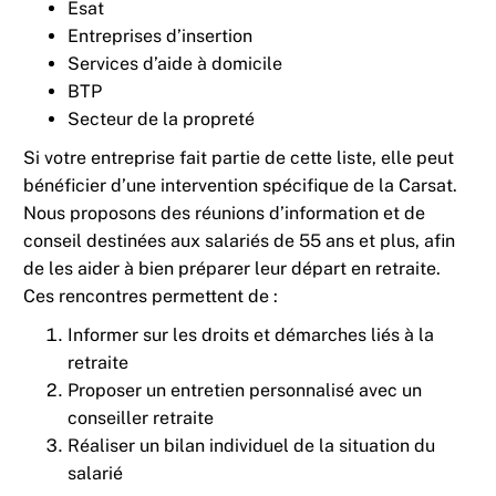
Esat
Entreprises d’insertion
Services d’aide à domicile
BTP
Secteur de la propreté
Si votre entreprise fait partie de cette liste, elle peut
bénéficier d’une intervention spécifique de la Carsat.
Nous proposons des réunions d’information et de
conseil destinées aux salariés de 55 ans et plus, afin
de les aider à bien préparer leur départ en retraite.
Ces rencontres permettent de :
Informer sur les droits et démarches liés à la
retraite
Proposer un entretien personnalisé avec un
conseiller retraite
Réaliser un bilan individuel de la situation du
salarié