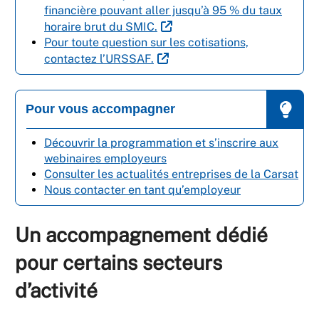
financière pouvant aller jusqu’à 95 % du taux
horaire brut du SMIC.
Pour toute question sur les cotisations,
contactez l’URSSAF.
Pour vous accompagner
Découvrir la programmation et s’inscrire aux
webinaires employeurs
Consulter les actualités entreprises de la Carsat
Nous contacter en tant qu’employeur
Un accompagnement dédié
pour certains secteurs
d’activité