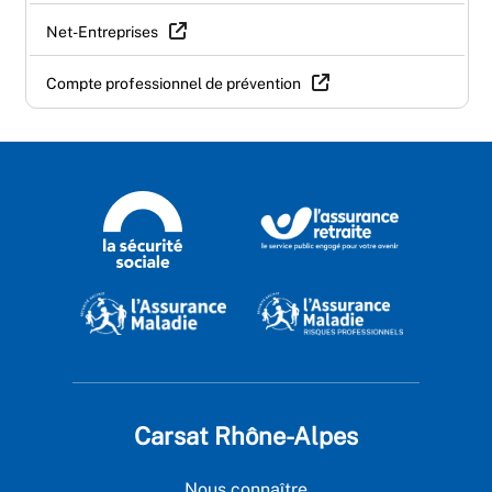
Net-Entreprises
Compte professionnel de prévention
Carsat Rhône-Alpes
Nous connaître