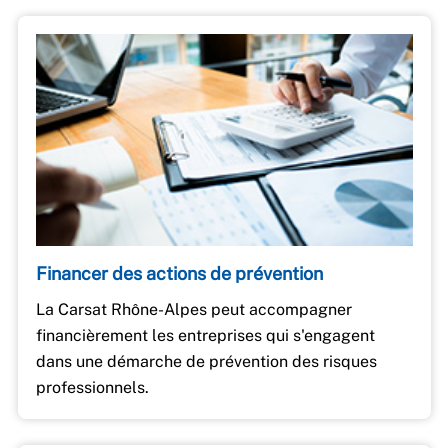
Financer des actions de prévention
La Carsat Rhône-Alpes peut accompagner
financièrement les entreprises qui s'engagent
dans une démarche de prévention des risques
professionnels.