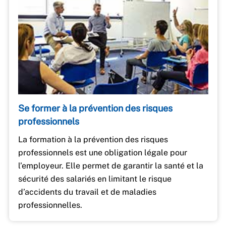
Se former à la prévention des risques
professionnels
La formation à la prévention des risques
professionnels est une obligation légale pour
l’employeur. Elle permet de garantir la santé et la
sécurité des salariés en limitant le risque
d’accidents du travail et de maladies
professionnelles.