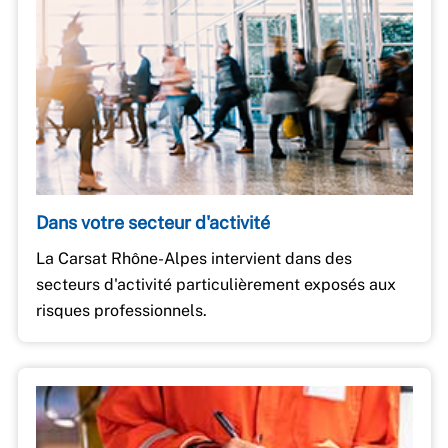
Dans votre secteur d'activité
La Carsat Rhône-Alpes intervient dans des
secteurs d'activité particulièrement exposés aux
risques professionnels.