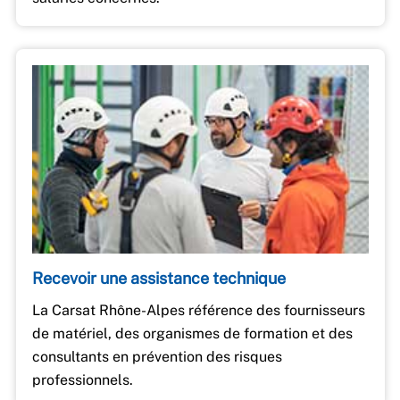
Recevoir une assistance technique
La Carsat Rhône-Alpes référence des fournisseurs
de matériel, des organismes de formation et des
consultants en prévention des risques
professionnels.