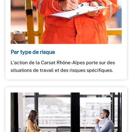
Par type de risque
L'action de la Carsat Rhône-Alpes porte sur des
situations de travail et des risques spécifiques.