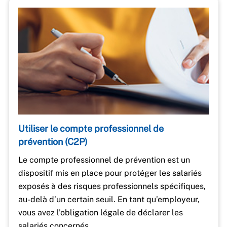
Utiliser le compte professionnel de
prévention (C2P)
Le compte professionnel de prévention est un
dispositif mis en place pour protéger les salariés
exposés à des risques professionnels spécifiques,
au-delà d’un certain seuil. En tant qu’employeur,
vous avez l’obligation légale de déclarer les
salariés concernés.