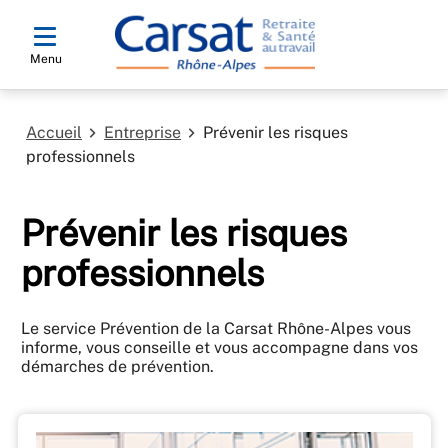
Menu
Accueil
Entreprise
Prévenir les risques
professionnels
Prévenir les risques
professionnels
Le service Prévention de la Carsat Rhône-Alpes vous
informe, vous conseille et vous accompagne dans vos
démarches de prévention.