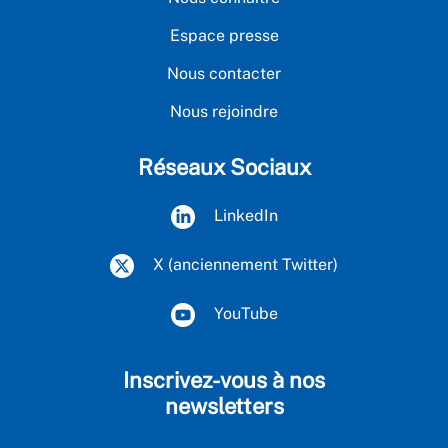
Espace presse
Nous contacter
Nous rejoindre
Réseaux Sociaux
LinkedIn
X (anciennement Twitter)
YouTube
Inscrivez-vous à nos
newsletters