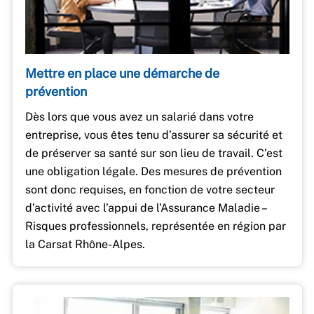
Mettre en place une démarche de
prévention
Dès lors que vous avez un salarié dans votre
entreprise, vous êtes tenu d’assurer sa sécurité et
de préserver sa santé sur son lieu de travail. C’est
une obligation légale. Des mesures de prévention
sont donc requises, en fonction de votre secteur
d’activité avec l’appui de l’Assurance Maladie –
Risques professionnels, représentée en région par
la Carsat Rhône-Alpes.