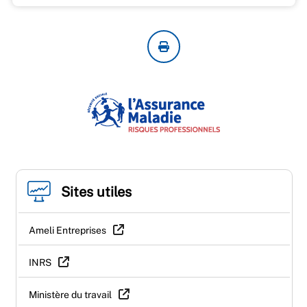
Sites utiles
Ameli Entreprises
INRS
Ministère du travail