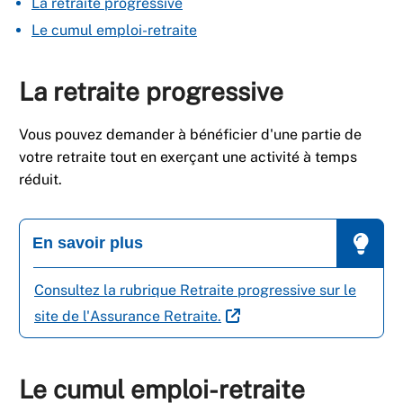
La retraite progressive
Le cumul emploi-retraite
La retraite progressive
Vous pouvez demander à bénéficier d'une partie de
votre retraite tout en exerçant une activité à temps
réduit.
En savoir plus
Consultez la rubrique Retraite progressive sur le
site de l'Assurance Retraite.
Le cumul emploi-retraite