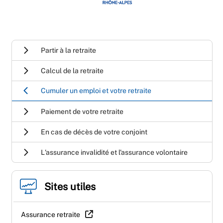
Partir à la retraite
Calcul de la retraite
Cumuler un emploi et votre retraite
Paiement de votre retraite
En cas de décès de votre conjoint
L'assurance invalidité et l'assurance volontaire
Sites utiles
Assurance retraite