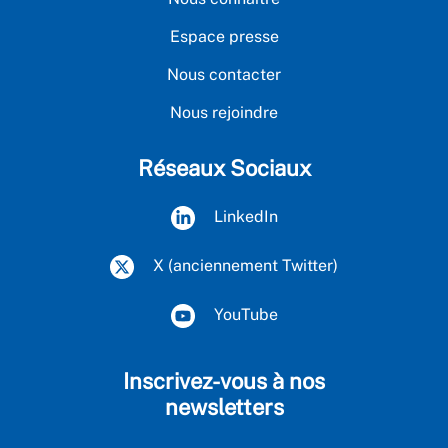
Espace presse
Nous contacter
Nous rejoindre
Réseaux Sociaux
LinkedIn
X (anciennement Twitter)
YouTube
Inscrivez-vous à nos
newsletters