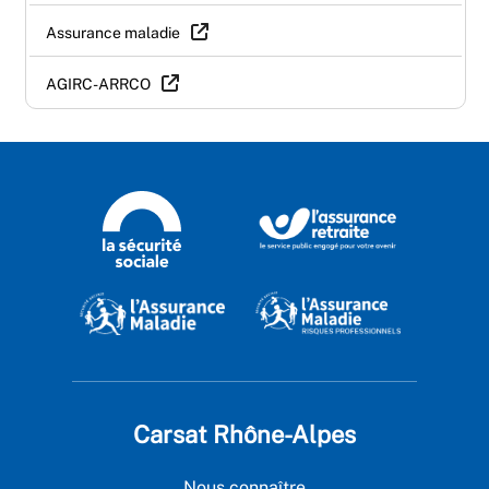
Assurance maladie
AGIRC-ARRCO
Carsat Rhône-Alpes
Nous connaître