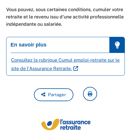
Vous pouvez, sous certaines conditions, cumuler votre
retraite et le revenu issu d'une activité professionnelle
indépendante ou salariée.
En savoir plus
Consultez la rubrique Cumul emploi-retraite sur le
site de l'Assurance Retraite.
Partager