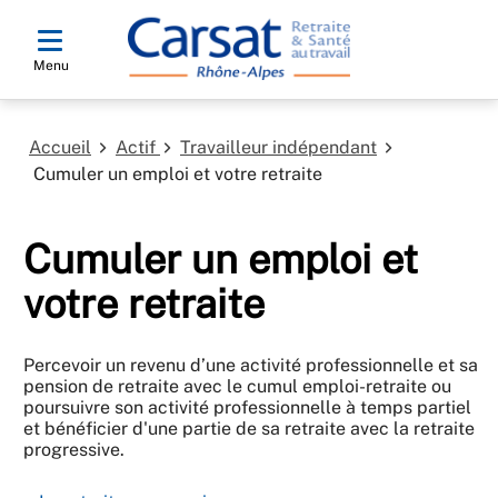
Menu
Accueil
Actif
Travailleur indépendant
Cumuler un emploi et votre retraite
Cumuler un emploi et
votre retraite
Percevoir un revenu d’une activité professionnelle et sa
pension de retraite avec le cumul emploi-retraite ou
poursuivre son activité professionnelle à temps partiel
et bénéficier d'une partie de sa retraite avec la retraite
progressive.