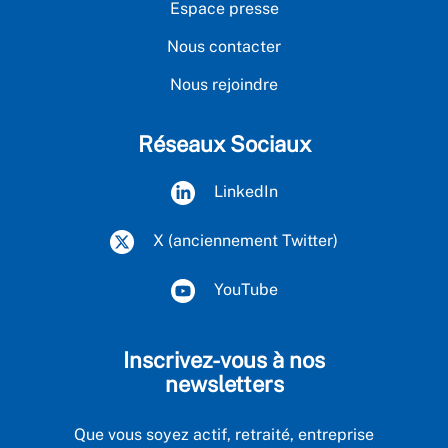
Espace presse
Nous contacter
Nous rejoindre
Réseaux Sociaux
LinkedIn
X (anciennement Twitter)
YouTube
Inscrivez-vous à nos
newsletters
Que vous soyez actif, retraité, entreprise