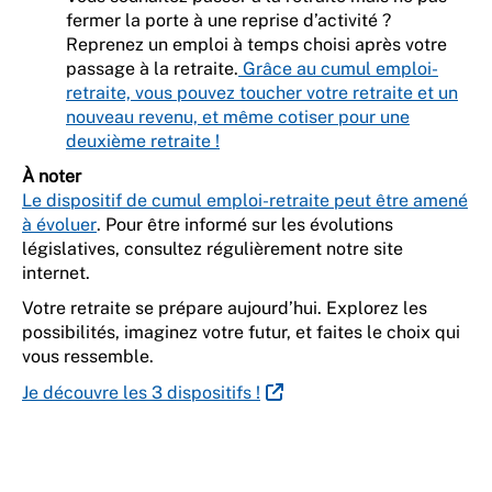
fermer la porte à une reprise d’activité ?
Reprenez un emploi à temps choisi après votre
passage à la retraite.
Grâce au cumul emploi-
retraite, vous pouvez toucher votre retraite et un
nouveau revenu, et même cotiser pour une
deuxième retraite !
À noter
Le dispositif de cumul emploi-retraite peut être amené
à évoluer
. Pour être informé sur les évolutions
législatives, consultez régulièrement notre site
internet.
Votre retraite se prépare aujourd’hui. Explorez les
possibilités, imaginez votre futur, et faites le choix qui
vous ressemble.
Je découvre les 3 dispositifs !