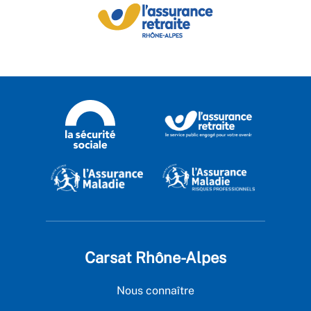
Carsat Rhône-Alpes
Nous connaître