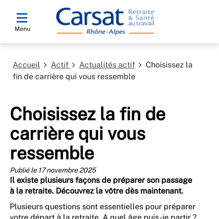
Menu
Accueil
Actif
Actualités actif
Choisissez la
fin de carrière qui vous ressemble
Choisissez la fin de
carrière qui vous
ressemble
Publié le 17 novembre 2025
Il existe plusieurs façons de préparer son passage
à la retraite. Découvrez la vôtre dès maintenant.
Plusieurs questions sont essentielles pour préparer
votre départ à la retraite. A quel âge puis-je partir ?