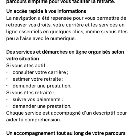
parcours simplifié pour vous faciliter la retraite.
Un accès rapide à vos informations
La navigation a été repensée pour vous permettre de
retrouver vos droits, votre carrière et les services en
ligne essentiels en quelques clics, même si vous êtes
peu à l’aise avec le numérique.
Des services et démarches en ligne organisés selon
votre situation
Si vous êtes actif :
• consulter votre carrière ;
• estimer votre retraite ;
• demander une prestation.
Si vous êtes retraité :
• suivre vos paiements ;
• demander une prestation.
Chaque service est accompagné d’un descriptif pour
aider la compréhension.
Un accompagnement tout au long de votre parcours