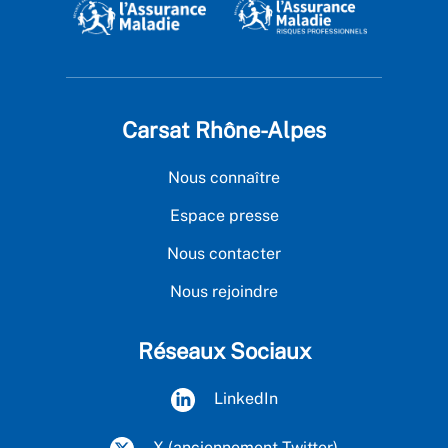
Carsat Rhône-Alpes
Nous connaître
Espace presse
Nous contacter
Nous rejoindre
Réseaux Sociaux
LinkedIn
X (anciennement Twitter)