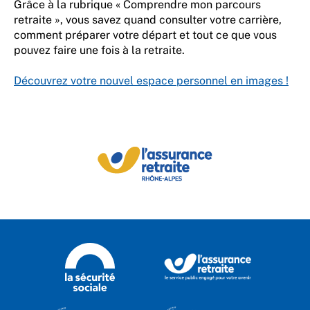
Grâce à la rubrique « Comprendre mon parcours
retraite », vous savez quand consulter votre carrière,
comment préparer votre départ et tout ce que vous
pouvez faire une fois à la retraite.
Découvrez votre nouvel espace personnel en images !