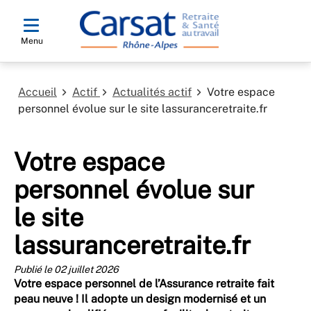
Menu
Accueil
Actif
Actualités actif
Votre espace
personnel évolue sur le site lassuranceretraite.fr
Votre espace
personnel évolue sur
le site
lassuranceretraite.fr
Publié le 02 juillet 2026
Votre espace personnel de l’Assurance retraite fait
peau neuve ! Il adopte un design modernisé et un