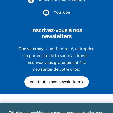
YouTube
Inscrivez-vous à nos
newsletters
Que vous soyez actif, retraité, entreprise
ou partenaire de la santé au travail,
inscrivez-vous gratuitement à la
newsletter de votre choix
Voir toutes nos newsletters
Plan du site
This site uses cookies and gives you control over what you