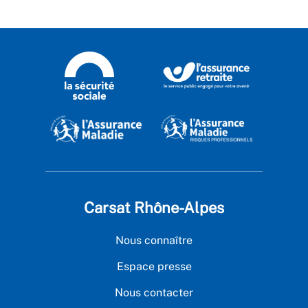
Carsat Rhône-Alpes
Nous connaître
Espace presse
Nous contacter