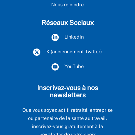
Nous rejoindre
Réseaux Sociaux
LinkedIn
X (anciennement Twitter)
YouTube
Inscrivez-vous à nos
newsletters
Que vous soyez actif, retraité, entreprise
ou partenaire de la santé au travail,
inscrivez-vous gratuitement à la
newsletter de votre choix