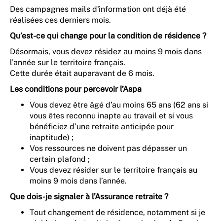
Des campagnes mails d'information ont déjà été
réalisées ces derniers mois.
Qu’est-ce qui change pour la condition de résidence ?
Désormais, vous devez résidez au moins 9 mois dans
l’année sur le territoire français.
Cette durée était auparavant de 6 mois.
Les conditions pour percevoir l’Aspa
Vous devez être âgé d’au moins 65 ans (62 ans si
vous êtes reconnu inapte au travail et si vous
bénéficiez d’une retraite anticipée pour
inaptitude) ;
Vos ressources ne doivent pas dépasser un
certain plafond ;
Vous devez résider sur le territoire français au
moins 9 mois dans l’année.
Que dois-je signaler à l’Assurance retraite ?
Tout changement de résidence, notamment si je