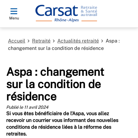
Menu
Accueil
Retraité
Actualités retraité
Aspa :
changement sur la condition de résidence
Aspa : changement
sur la condition de
résidence
Publié le 11 avril 2024
Si vous êtes bénéficiaire de l’Aspa, vous allez
recevoir un courrier vous informant des nouvelles
conditions de résidence liées à la réforme des
retraites.