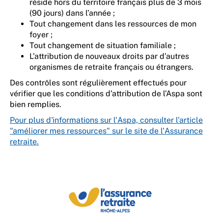
réside hors du territoire français plus de 3 mois
(90 jours) dans l’année ;
Tout changement dans les ressources de mon
foyer ;
Tout changement de situation familiale ;
L’attribution de nouveaux droits par d’autres
organismes de retraite français ou étrangers.
Des contrôles sont régulièrement effectués pour
vérifier que les conditions d’attribution de l’Aspa sont
bien remplies.
Pour plus d'informations sur l'Aspa, consulter l'article
"améliorer mes ressources" sur le site de l'Assurance
retraite.