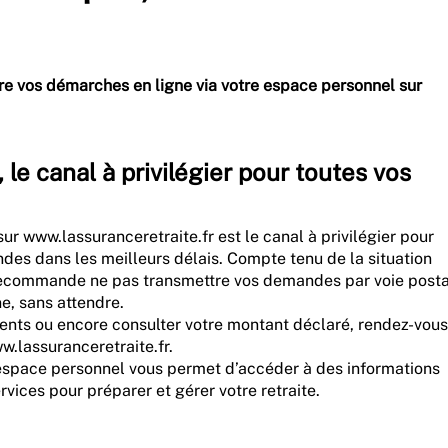
aire vos démarches en ligne via votre espace personnel sur
le canal à privilégier pour toutes vos
r www.lassuranceretraite.fr est le canal à privilégier pour
des dans les meilleurs délais. Compte tenu de la situation
s recommande ne pas transmettre vos demandes par voie post
e, sans attendre.
ents ou encore consulter votre montant déclaré, rendez-vous
.lassuranceretraite.fr.
 espace personnel vous permet d’accéder à des informations
vices pour préparer et gérer votre retraite.