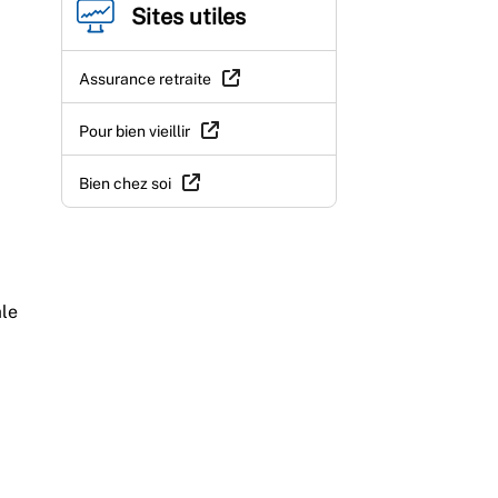
Sites utiles
Assurance retraite
Pour bien vieillir
Bien chez soi
ale