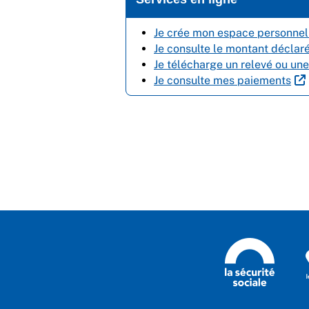
Je crée mon espace personnel 
Je consulte le montant déclaré 
Je télécharge un relevé ou un
Je consulte mes paiements