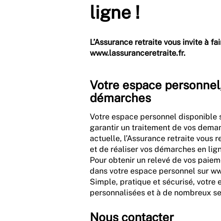
ligne !
L’Assurance retraite vous invite à f
www.lassuranceretraite.fr.
Votre espace personnel, 
démarches
Votre espace personnel disponible su
garantir un traitement de vos deman
actuelle, l’Assurance retraite vou
et de réaliser vos démarches en lign
Pour obtenir un relevé de vos paiem
dans votre espace personnel sur www
Simple, pratique et sécurisé, votre
personnalisées et à de nombreux ser
Nous contacter