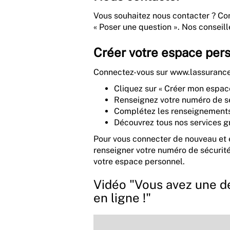
Vous souhaitez nous contacter ? Con
« Poser une question ». Nos conseill
Créer votre espace pers
Connectez-vous sur www.lassurancere
Cliquez sur « Créer mon espac
Renseignez votre numéro de sé
Complétez les renseignement
Découvrez tous nos services gr
Pour vous connecter de nouveau et en
renseigner votre numéro de sécurité 
votre espace personnel.
Vidéo "Vous avez une dé
en ligne !"