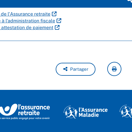
de l'Assurance retraite
à l'administration fiscale
e attestation de paiement
Partager