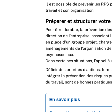
Il est possible de prévenir les RPS 
travail et son organisation.
Préparer et structurer votr
Pour être durable, la prévention de
direction de l'entreprise, associant
en place d'un groupe projet, chargé
aménagements de l'organisation des 
psychosociaux.
Dans certaines situations, l'appel à
Définir des priorités d'actions, for
intégrer la prévention des risques 
du travail, sont de bonnes pratique
En savoir plus