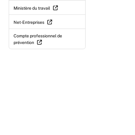
Ministère du travail
Net-Entreprises
Compte professionnel de
prévention