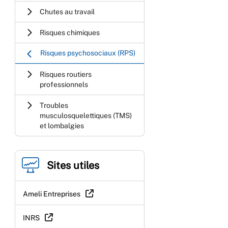
Chutes au travail
Risques chimiques
Risques psychosociaux (RPS)
Risques routiers
professionnels
Troubles
musculosquelettiques (TMS)
et lombalgies
Sites utiles
Ameli Entreprises
INRS