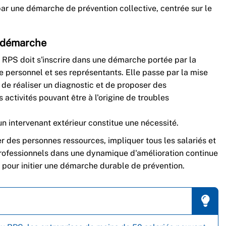
par une démarche de prévention collective, centrée sur le
e démarche
s RPS doit s'inscrire dans une démarche portée par la
 le personnel et ses représentants. Elle passe par la mise
 de réaliser un diagnostic et de proposer des
activités pouvant être à l'origine de troubles
 un intervenant extérieur constitue une nécessité.
mer des personnes ressources, impliquer tous les salariés et
professionnels dans une dynamique d'amélioration continue
s pour initier une démarche durable de prévention.