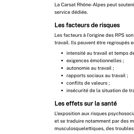
La Carsat Rhône-Alpes peut souteni
service dédiée.
Les facteurs de risques
Les facteurs à l'origine des RPS s
travail. Ils peuvent être regroupés e
intensité au travail et temps de
exigences émotionnelles ;
autonomie au travail ;
rapports sociaux au travail ;
conflits de valeurs ;
insécurité de la situation de tra
Les effets sur la santé
L’exposition aux risques psychosoci
et se traduire notamment par des m
musculosquelettiques, des troubles 