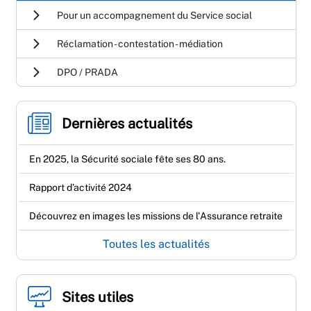
Pour un accompagnement du Service social
Réclamation - contestation - médiation
DPO / PRADA
Dernières actualités
En 2025, la Sécurité sociale fête ses 80 ans.
Rapport d’activité 2024
Découvrez en images les missions de l'Assurance retraite
Toutes les actualités
Sites utiles