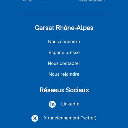
Carsat Rhône-Alpes
Nous connaître
Espace presse
Nous contacter
Nous rejoindre
Réseaux Sociaux
LinkedIn
X (anciennement Twitter)