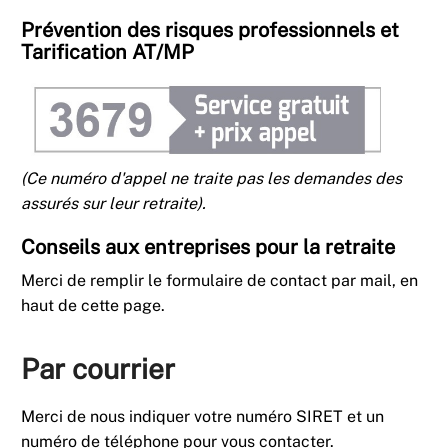
Prévention des risques professionnels et
Tarification AT/MP
(Ce numéro d'appel ne traite pas les demandes des
assurés sur leur retraite).
Conseils aux entreprises pour la retraite
Merci de remplir le formulaire de contact par mail, en
haut de cette page.
Par courrier
Merci de nous indiquer votre numéro SIRET et un
numéro de téléphone pour vous contacter.