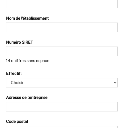
Nom de l'établissement
Numéro SIRET
14 chiffres sans espace
Effectif :
Adresse de l'entreprise
Code postal