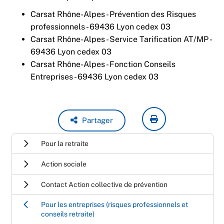
Carsat Rhône-Alpes - Prévention des Risques
professionnels - 69436 Lyon cedex 03
Carsat Rhône-Alpes - Service Tarification AT/MP -
69436 Lyon cedex 03
Carsat Rhône-Alpes - Fonction Conseils
Entreprises - 69436 Lyon cedex 03
Partager
Pour la retraite
Action sociale
Contact Action collective de prévention
Pour les entreprises (risques professionnels et
conseils retraite)