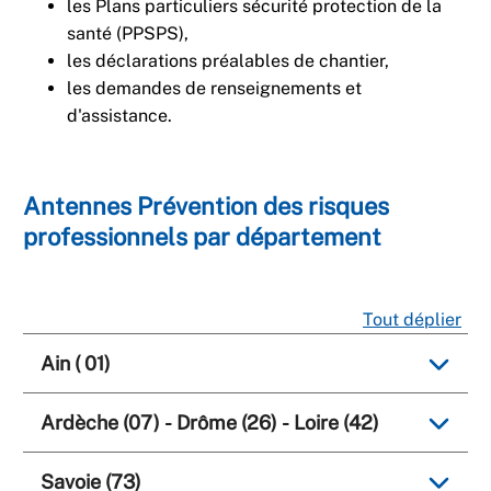
les Plans particuliers sécurité protection de la
santé (PPSPS),
les déclarations préalables de chantier,
les demandes de renseignements et
d'assistance.
Antennes Prévention des risques
professionnels par département
Tout déplier
Ain ( 01)
Ardèche (07) - Drôme (26) - Loire (42)
Savoie (73)