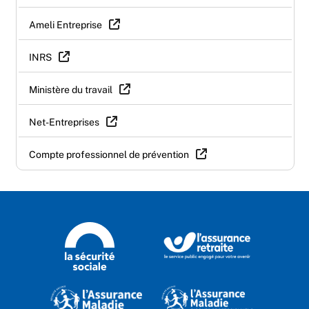
Ameli Entreprise
INRS
Ministère du travail
Net-Entreprises
Compte professionnel de prévention