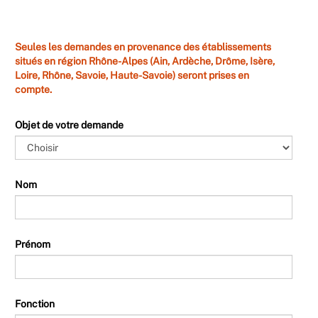
Seules les demandes en provenance des établissements
situés en région Rhône-Alpes (Ain, Ardèche, Drôme, Isère,
Loire, Rhône, Savoie, Haute-Savoie) seront prises en
compte.
Objet de votre demande
Nom
Prénom
Fonction