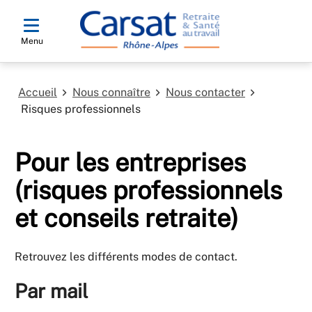
Menu
Accueil
Nous connaître
Nous contacter
Risques professionnels
Pour les entreprises
(risques professionnels
et conseils retraite)
Retrouvez les différents modes de contact.
Par mail