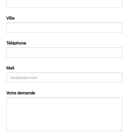
Ville
Téléphone
Mail
Votre demande