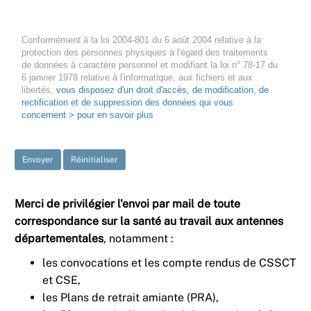
Conformément à la loi 2004-801 du 6 août 2004 relative à la
protection des personnes physiques à l'égard des traitements
de données à caractère personnel et modifiant la loi n° 78-17 du
6 janvier 1978 relative à l'informatique, aux fichiers et aux
libertés,
vous disposez d'un droit d'accès, de modification, de
rectification et de suppression des données qui vous
concernent > pour en savoir plus
Envoyer
Réinitialiser
Merci de privilégier l'envoi par mail de toute
correspondance sur la santé au travail aux antennes
départementales
, notamment :
les convocations et les compte rendus de CSSCT
et CSE,
les Plans de retrait amiante (PRA),