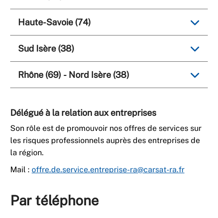
Haute-Savoie (74)
Sud Isère (38)
Rhône (69) - Nord Isère (38)
Délégué à la relation aux entreprises
Son rôle est de promouvoir nos offres de services sur
les risques professionnels auprès des entreprises de
la région.
Mail :
offre.de.service.entreprise-ra@carsat-ra.fr
Par téléphone